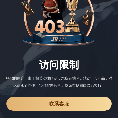
访问限制
尊敬的用户，由于相关法律限制，您所在地区无法访问J9产品，对
此造成的不便，我们深表歉意，您如有疑问请联系客服。
联系客服