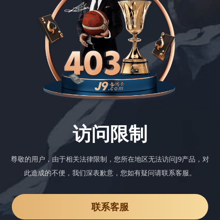
访问限制
尊敬的用户，由于相关法律限制，您所在地区无法访问J9产品，对
此造成的不便，我们深表歉意，您如有疑问请联系客服。
联系客服