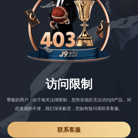
访问限制
尊敬的用户，由于相关法律限制，您所在地区无法访问J9产品，对
此造成的不便，我们深表歉意，您如有疑问请联系客服。
联系客服