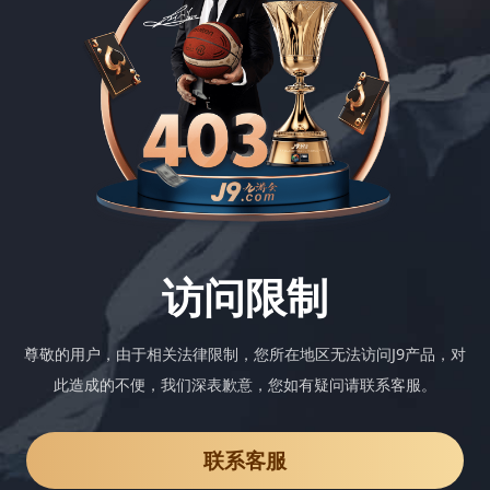
访问限制
尊敬的用户，由于相关法律限制，您所在地区无法访问J9产品，对
此造成的不便，我们深表歉意，您如有疑问请联系客服。
联系客服